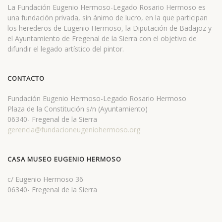
La Fundación Eugenio Hermoso-Legado Rosario Hermoso es
una fundación privada, sin ánimo de lucro, en la que participan
los herederos de Eugenio Hermoso, la Diputación de Badajoz y
el Ayuntamiento de Fregenal de la Sierra con el objetivo de
difundir el legado artístico del pintor.
CONTACTO
Fundación Eugenio Hermoso-Legado Rosario Hermoso
Plaza de la Constitución s/n (Ayuntamiento)
06340- Fregenal de la Sierra
gerencia@fundacioneugeniohermoso.org
CASA MUSEO EUGENIO HERMOSO
c/ Eugenio Hermoso 36
06340- Fregenal de la Sierra