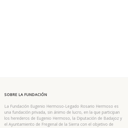
SOBRE LA FUNDACIÓN
La Fundación Eugenio Hermoso-Legado Rosario Hermoso es
una fundación privada, sin ánimo de lucro, en la que participan
los herederos de Eugenio Hermoso, la Diputación de Badajoz y
el Ayuntamiento de Fregenal de la Sierra con el objetivo de