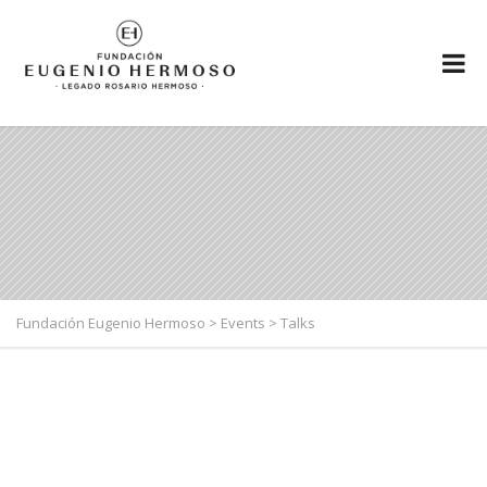
Fundación Eugenio Hermoso
>
Events
>
Talks